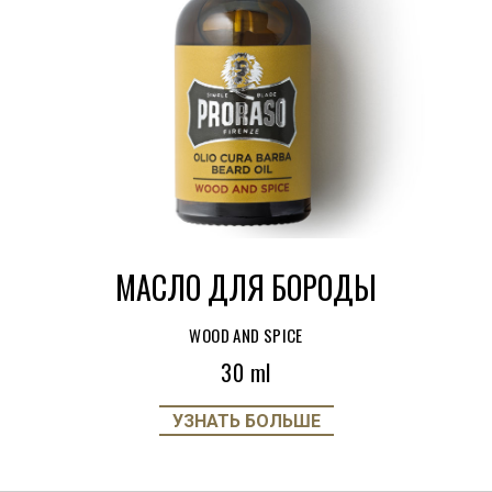
МАСЛО ДЛЯ БОРОДЫ
WOOD AND SPICE
30 ml
УЗНАТЬ БОЛЬШЕ