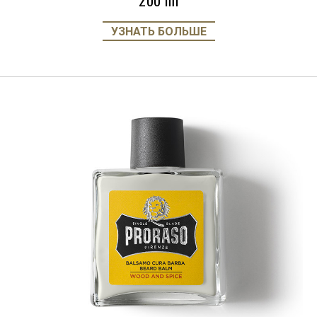
200 ml
УЗНАТЬ БОЛЬШЕ