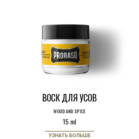
ВОСК ДЛЯ УСОВ
WOOD AND SPICE
15 ml
УЗНАТЬ БОЛЬШЕ