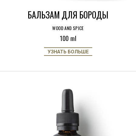
БАЛЬЗАМ ДЛЯ БОРОДЫ
WOOD AND SPICE
100 ml
УЗНАТЬ БОЛЬШЕ