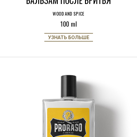
БАЛЬЗАМ ПОСЛЕ БРИТЬЯ
WOOD AND SPICE
100 ml
УЗНАТЬ БОЛЬШЕ