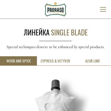
ЛИНЕЙКА
SINGLE BLADE
Special techniques deserve to be enhanced by special products.
WOOD AND SPICE
CYPRESS & VETYVER
AZUR LIME