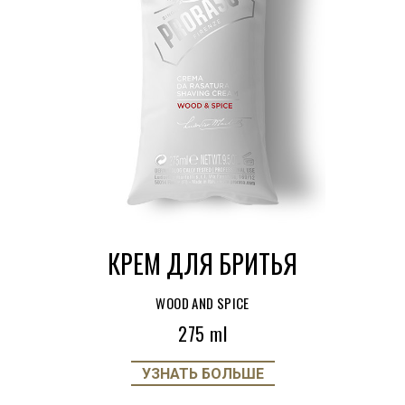
КРЕМ ДЛЯ БРИТЬЯ
WOOD AND SPICE
275 ml
УЗНАТЬ БОЛЬШЕ