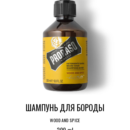
ШАМПУНЬ ДЛЯ БОРОДЫ
WOOD AND SPICE