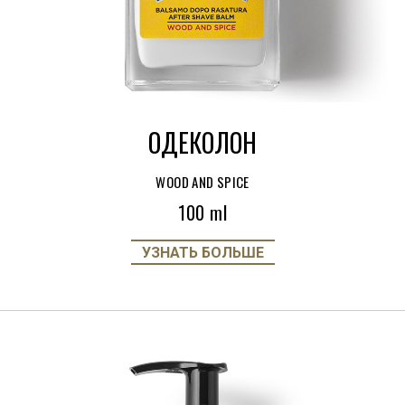
ОДЕКОЛОН
WOOD AND SPICE
100 ml
УЗНАТЬ БОЛЬШЕ